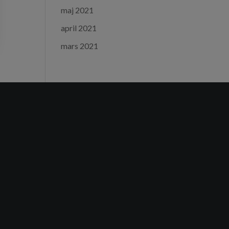
maj 2021
april 2021
mars 2021