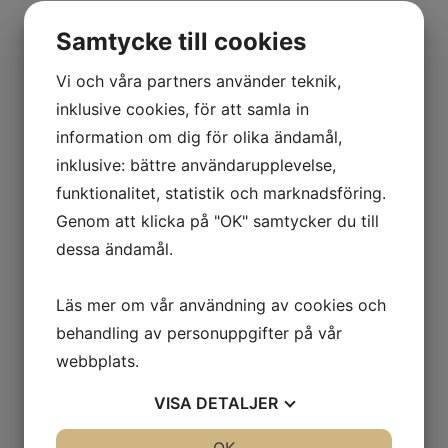
Samtycke till cookies
Vi och våra partners använder teknik,
inklusive cookies, för att samla in
information om dig för olika ändamål,
inklusive: bättre användarupplevelse,
funktionalitet, statistik och marknadsföring.
Genom att klicka på "OK" samtycker du till
dessa ändamål.
Läs mer om vår användning av cookies och
behandling av personuppgifter på vår
webbplats.
VISA
DETALJER
JA
NEJ
JA
NEJ