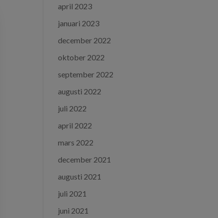
april 2023
januari 2023
december 2022
oktober 2022
september 2022
augusti 2022
juli 2022
april 2022
mars 2022
december 2021
augusti 2021
juli 2021
juni 2021