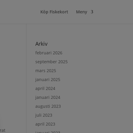
Köp Fiskekort
Meny
Arkiv
februari 2026
september 2025
mars 2025
januari 2025
april 2024
januari 2024
augusti 2023
juli 2023
april 2023
rat
januari 2023